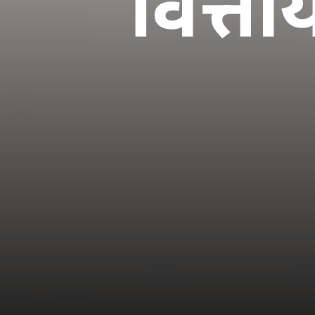
वित्तीय