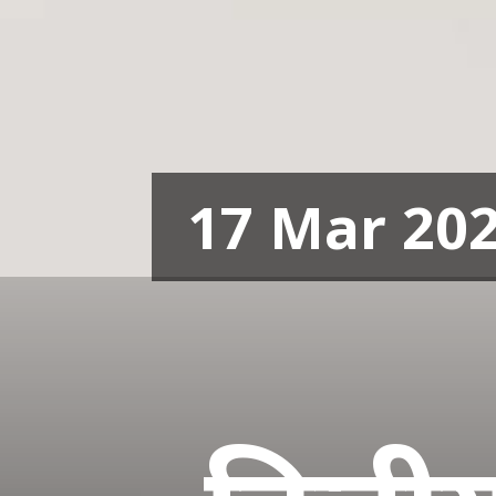
17 Mar 20