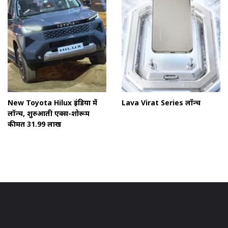
New Toyota Hilux इंडिया में
Lava Virat Series लॉन्च
लॉन्च, शुरुआती एक्स-शोरूम
कीमत ₹31.99 लाख