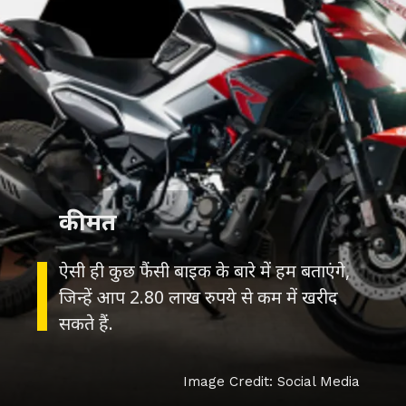
कीमत
ऐसी ही कुछ फैंसी बाइक के बारे में हम बताएंगे,
जिन्हें आप 2.80 लाख रुपये से कम में खरीद
Image Credit: Social Media