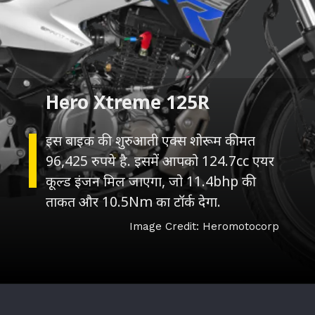
इस बाइक की शुरुआती एक्स शोरूम कीमत
96,425 रुपये है. इसमें आपको 124.7cc एयर
कूल्ड इंजन मिल जाएगा, जो 11.4bhp की
ताकत और 10.5Nm का टॉर्क देगा.
Image Credit: Heromotocorp