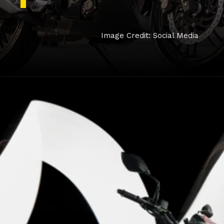
Image Credit: Social Media