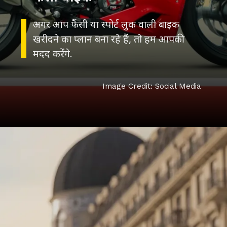
अगर आप फैंसी या स्पोर्ट लुक वाली बाइक
खरीदने का प्लान बना रहे हैं, तो हम आपकी
मदद करेंगे.
Image Credit: Social Media