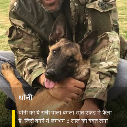
धोनी
धोनी का ये रांची वाला बंगला सात एकड़ में फैला
है. जिसे बनने में लगभग 3 साल का वक्त लगा