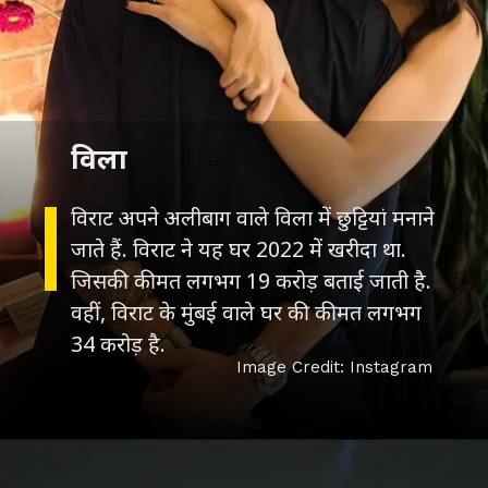
विला
विराट अपने अलीबाग वाले विला में छुट्टियां मनाने
जाते हैं. विराट ने यह घर 2022 में खरीदा था.
जिसकी कीमत लगभग 19 करोड़ बताई जाती है.
वहीं, विराट के मुंबई वाले घर की कीमत लगभग
34 करोड़ है.
Image Credit: Instagram