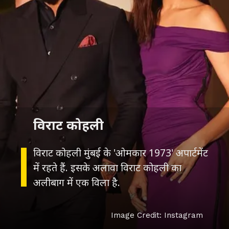
विराट कोहली
विराट कोहली मुंबई के 'ओमकार 1973' अपार्टमेंट
में रहते हैं. इसके अलावा विराट कोहली का
अलीबाग में एक विला है.
Image Credit: Instagram