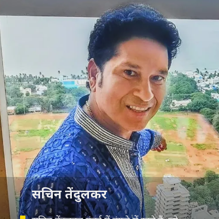
सचिन तेंदुलकर