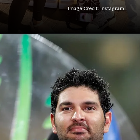
Image Credit: Instagram