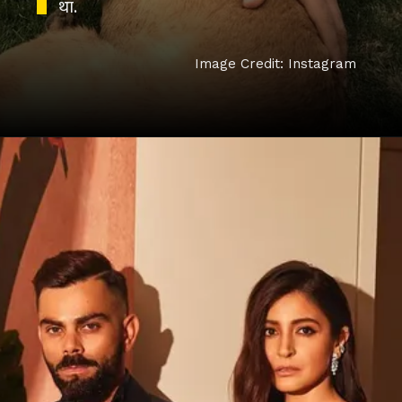
था.
Image Credit: Instagram