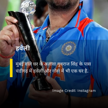
हवेली
मुंबई वाले घर के अलावा युवराज सिंह के पास
चंडीगढ़ में हवेली और गोवा में भी एक घर है.
Image Credit: Instagram