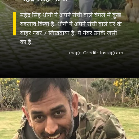
महेंद्र सिंह धोनी ने अपने रांची वाले बंगले में कुछ
बदलाव किया है. धोनी ने अपने रांची वाले घर के
बाहर नंबर 7 लिखवाया है. ये नंबर उनके जर्सी
का है.
Image Credit: Instagram