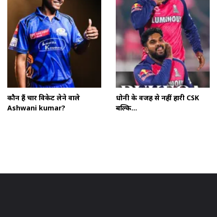
कौन हैं चार विकेट लेने वाले
धोनी के वजह से नहीं हारी CSK
Ashwani kumar?
बल्कि...