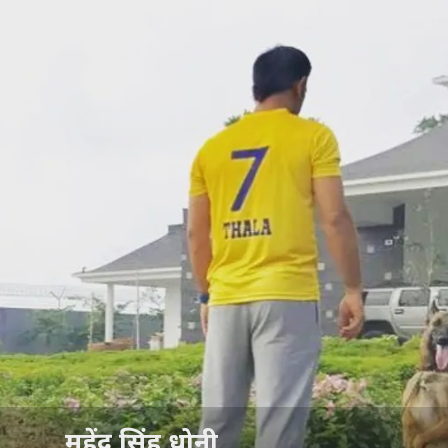
महेंद्र सिंह धोनी