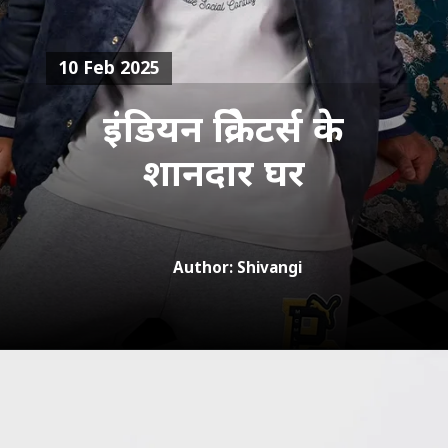
10 Feb 2025
इंडियन क्रिकेटर्स के
शानदार घर
Author: Shivangi