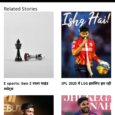
Related Stories
E sports: Gen Z वाला माइंड
IPL 2025 में LSG इसलिए हार रही
स्पोर्ट्स