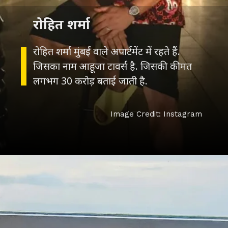
रोहित शर्मा
रोहित शर्मा मुंबई वाले अपार्टमेंट में रहते हैं.
जिसका नाम आहूजा टावर्स है. जिसकी कीमत
Image Credit: Instagram