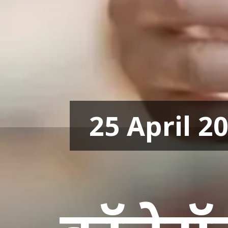
25 April 2