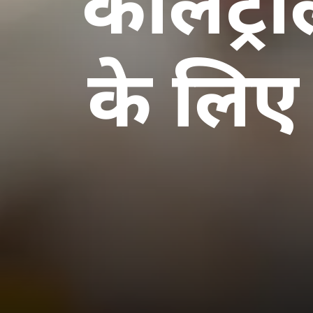
कॉलेट्र
के लिए