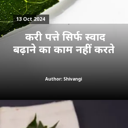
13 Oct 2024
करी पत्ते सिर्फ स्वाद
बढ़ाने का काम नहीं करते
Author: Shivangi