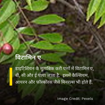
विटामिन ए
डाइटिशियन के मुताबिक करी पत्तों में विटामिन ए,
बी, सी और ई पाया जाता है. इसमें कैल्शियम,
आयरन और फॉस्फोरस जैसे मिनरल्स भी होते हैं.
Image Credit: Pexels