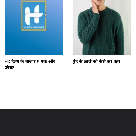
Hi: हेल्थ के बाजार में एक और
मुंह के छाले को कैसे करें कम
प्लेयर