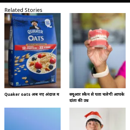
Related Stories
Quaker oats अब नए अंदाज में
क्यूआर स्कैन से पता चलेगी आपके
दांतों की उम्र