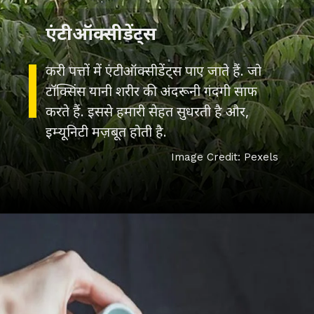
एंटीऑक्सीडेंट्स
करी पत्तों में एंटीऑक्सीडेंट्स पाए जाते हैं. जो
टॉक्सिंस यानी शरीर की अंदरूनी गंदगी साफ
करते हैं. इससे हमारी सेहत सुधरती है और,
इम्यूनिटी मज़बूत होती है.
Image Credit: Pexels