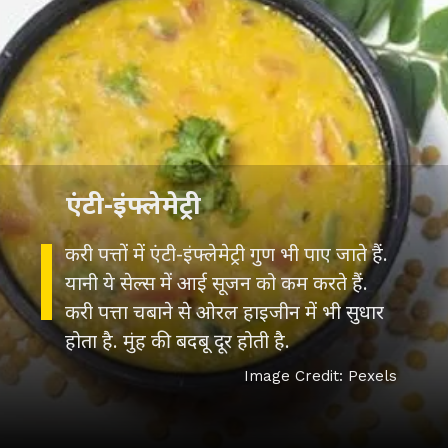
एंटी-इंफ्लेमेट्री
करी पत्तों में एंटी-इंफ्लेमेट्री गुण भी पाए जाते हैं.
यानी ये सेल्स में आई सूजन को कम करते हैं.
करी पत्ता चबाने से ओरल हाइजीन में भी सुधार
Image Credit: Pexels