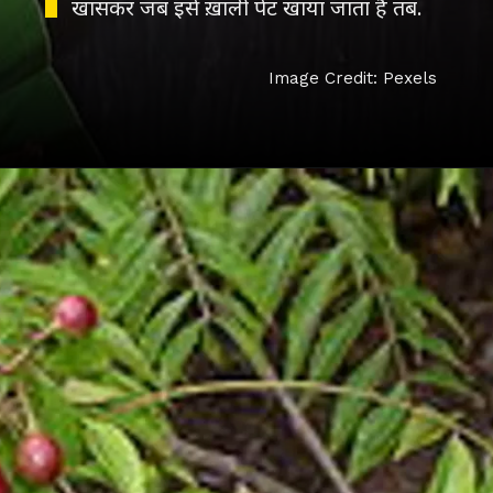
खासकर जब इसे ख़ाली पेट खाया जाता है तब.
Image Credit: Pexels