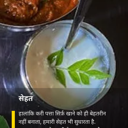
सेहत
हालांकि करी पत्ता सिर्फ़ खाने को ही बेहतरीन
नहीं बनाता, हमारी सेहत भी सुधारता है.