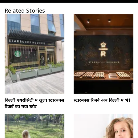
Related Stories
दिल्ली एयरोसिटी में खुला स्टारबक्स
स्टारबक्स रिजर्व अब दिल्ली में भी
रिजर्व का नया स्टोर