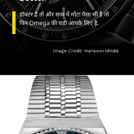
डॉक्टर है तो और साथ में मोटा पैसा भी है तो
फिर Omega की घड़ी आपके लिए है.
Image Credit: mansworldindia