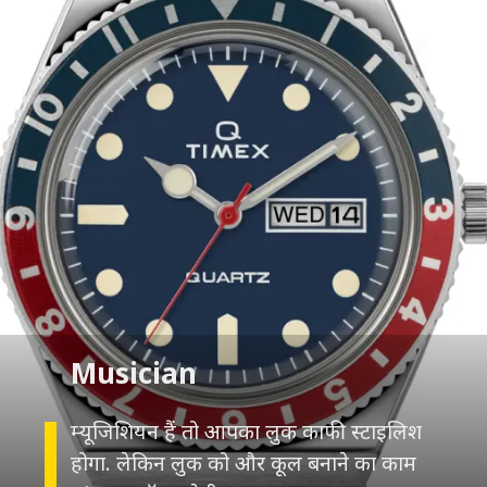
म्यूजिशियन हैं तो आपका लुक काफी स्टाइलिश
होगा. लेकिन लुक को और कूल बनाने का काम