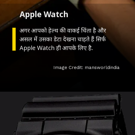
Apple Watch
अगर आपको हेल्थ की वाकई चिंता है और
असल में उसका डेटा देखना चाहते हैं सिर्फ
Apple Watch ही आपके लिए है.
Image Credit: mansworldindia