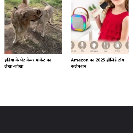
इंडिया के पेट केयर मार्केट का
Amazon का 2025 हॉलिडे टॉय
लेखा-जोखा
कलेक्शन