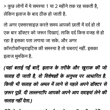
> कुछ लोगों में ये समस्या 1 या 2 महीने तक रह सकती है,
लेकिन इलाज के बाद ठीक हो जाती है.
तो अगर एक्सरसाइज़ करते समय आपको छाती में दर्द हो तो
एक बार डॉक्टर को जरूर दिखाएं. ताकि दर्द किस वजह से हो
रहा है इसका पता लगाया जा सके. और अगर
कॉस्टोकॉन्ड्राइटिस की समस्या है तो घबराएं नहीं. इसका
इलाज मुमकिन है.
(यहां बताई गईं बातें, इलाज के तरीके और खुराक की जो
सलाह दी जाती है, वो विशेषज्ञों के अनुभव पर आधारित है.
किसी भी सलाह को अमल में लाने से पहले अपने डॉक्टर से
ज़रूर पूछें. दी लल्लनटॉप आपको अपने आप दवाइयां लेने की
सलाह नहीं देता.)