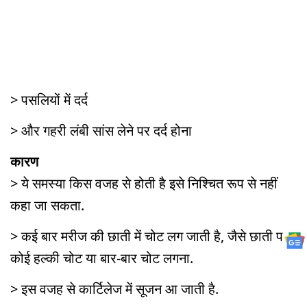
> पसलियों में दर्द
> और गहरी लंबी सांस लेने पर दर्द होना
कारण
> ये समस्या किस वजह से होती है इसे निश्चित रूप से नहीं
कहा जा सकता.
> कई बार मरीज की छाती में चोट लग जाती है, जैसे छाती पर
कोई हल्की चोट या बार-बार चोट लगना.
> इस वजह से कार्टिलेज में सूजन आ जाती है.