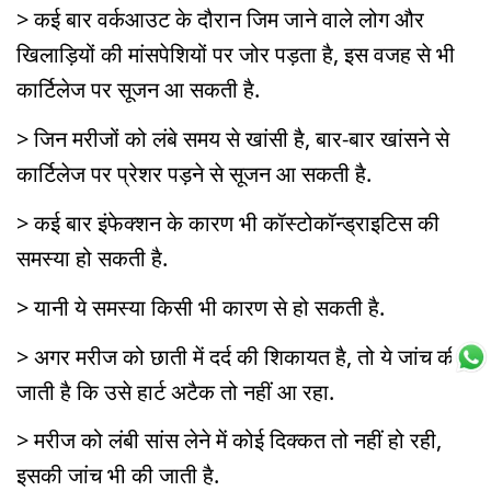
> कई बार वर्कआउट के दौरान जिम जाने वाले लोग और
खिलाड़ियों की मांसपेशियों पर जोर पड़ता है, इस वजह से भी
कार्टिलेज पर सूजन आ सकती है.
> जिन मरीजों को लंबे समय से खांसी है, बार-बार खांसने से
कार्टिलेज पर प्रेशर पड़ने से सूजन आ सकती है.
> कई बार इंफेक्शन के कारण भी कॉस्टोकॉन्ड्राइटिस की
समस्या हो सकती है.
> यानी ये समस्या किसी भी कारण से हो सकती है.
> अगर मरीज को छाती में दर्द की शिकायत है, तो ये जांच की
जाती है कि उसे हार्ट अटैक तो नहीं आ रहा.
> मरीज को लंबी सांस लेने में कोई दिक्कत तो नहीं हो रही,
इसकी जांच भी की जाती है.