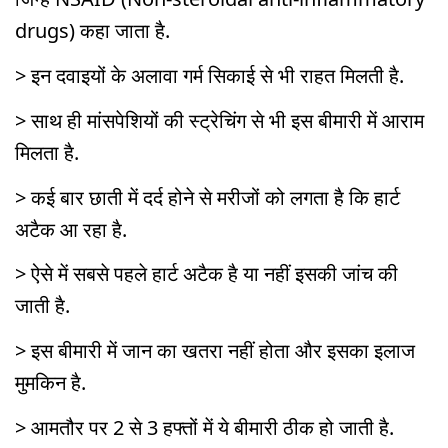
drugs) कहा जाता है.
> इन दवाइयों के अलावा गर्म सिकाई से भी राहत मिलती है.
> साथ ही मांसपेशियों की स्ट्रेचिंग से भी इस बीमारी में आराम
मिलता है.
> कई बार छाती में दर्द होने से मरीजों को लगता है कि हार्ट
अटैक आ रहा है.
> ऐसे में सबसे पहले हार्ट अटैक है या नहीं इसकी जांच की
जाती है.
> इस बीमारी में जान का खतरा नहीं होता और इसका इलाज
मुमकिन है.
> आमतौर पर 2 से 3 हफ्तों में ये बीमारी ठीक हो जाती है.