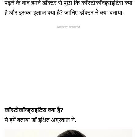
पढ़ने के बाद हमने डॉक्टर से पूछा कि कॉस्टोकॉन्ड्राइटिस क्या
है और इसका इलाज क्या है? जानिए डॉक्टर ने क्या बताया-
Advertisement
कॉस्टोकॉन्ड्राइटिस क्या है?
ये हमें बताया डॉ इक्षित अग्रवाल ने.