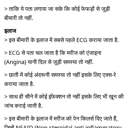
> ताकि ये पता लगाया जा सके कि कोई फेफड़ों से जुड़ी
बीमारी तो नहीं.
इलाज
> इस बीमारी के इलाज में सबसे पहले ECG कराया जाता है.
> ECG से पता चल जाता है कि मरीज को एंजाइना
(Angina) यानी दिल से जुड़ी समस्या तो नहीं.
> छाती में कोई अंदरूनी समस्या तो नहीं इसके लिए एक्स-रे
कराया जाता है.
> साथ ही सीने में कोई इंफेक्शन तो नहीं इसके लिए भी खून की
जांच कराई जाती है.
> इस बीमारी के इलाज में मरीज को पेन किलर्स दिए जाते हैं,
जिन्हें NSAID (Non-steroidal anti-inflammatory