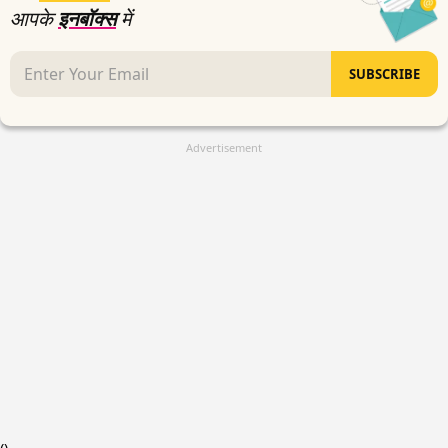
आपके
इनबॉक्स
में
SUBSCRIBE
Advertisement