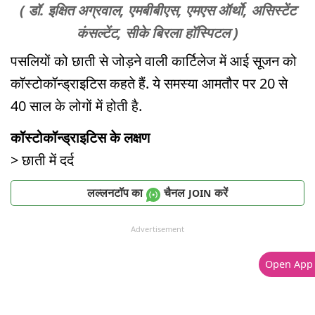
( डॉ. इक्षित अग्रवाल, एमबीबीएस, एमएस ऑर्थो, असिस्टेंट
कंसल्टेंट, सीके बिरला हॉस्पिटल )
पसलियों को छाती से जोड़ने वाली कार्टिलेज में आई सूजन को
कॉस्टोकॉन्ड्राइटिस कहते हैं. ये समस्या आमतौर पर 20 से
40 साल के लोगों में होती है.
कॉस्टोकॉन्ड्राइटिस के लक्षण
> छाती में दर्द
लल्लनटॉप का
चैनल
करें
JOIN
Advertisement
Open App