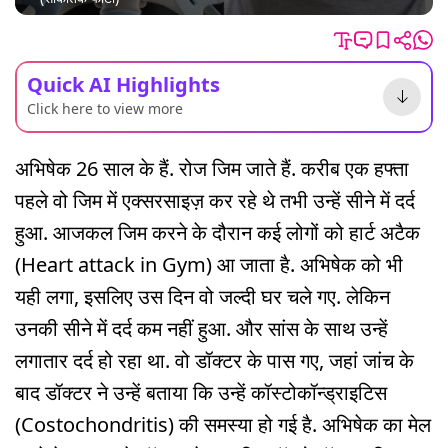
Quick AI Highlights
Click here to view more
अभिषेक 26 साल के हैं. रोज जिम जाते हैं. करीब एक हफ्ता
पहले वो जिम में एक्सरसाइज़ कर रहे थे तभी उन्हें सीने में दर्द
हुआ. आजकल जिम करने के दौरान कई लोगों को हार्ट अटैक
(Heart attack in Gym) आ जाता है. अभिषेक को भी
यही लगा, इसलिए उस दिन वो जल्दी घर चले गए. लेकिन
उनकी सीने में दर्द कम नहीं हुआ. और सांस के साथ उन्हें
लगातार दर्द हो रहा था. वो डॉक्टर के पास गए, जहां जांच के
बाद डॉक्टर ने उन्हें बताया कि उन्हें कॉस्टोकॉन्ड्राइटिस
(Costochondritis) की समस्या हो गई है. अभिषेक का मेल