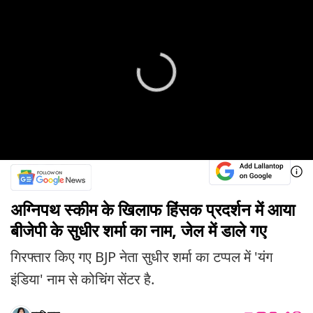
अग्निपथ स्कीम के खिलाफ हिंसक प्रदर्शन में आया
बीजेपी के सुधीर शर्मा का नाम, जेल में डाले गए
गिरफ्तार किए गए BJP नेता सुधीर शर्मा का टप्पल में 'यंग
इंडिया' नाम से कोचिंग सेंटर है.