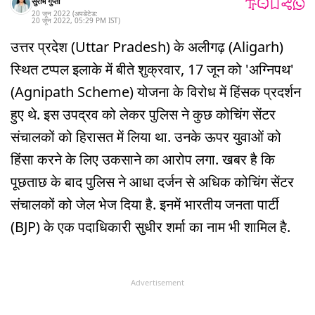
सुरभि गुप्ता
20 जून 2022
(अपडेटेड:
20 जून 2022
,
05:29 PM
IST
)
उत्तर प्रदेश (Uttar Pradesh) के अलीगढ़ (Aligarh)
स्थित टप्पल इलाके में बीते शुक्रवार, 17 जून को 'अग्निपथ'
(Agnipath Scheme) योजना के विरोध में हिंसक प्रदर्शन
हुए थे. इस उपद्रव को लेकर पुलिस ने कुछ कोचिंग सेंटर
संचालकों को हिरासत में लिया था. उनके ऊपर युवाओं को
हिंसा करने के लिए उकसाने का आरोप लगा. खबर है कि
पूछताछ के बाद पुलिस ने आधा दर्जन से अधिक कोचिंग सेंटर
संचालकों को जेल भेज दिया है. इनमें भारतीय जनता पार्टी
(BJP) के एक पदाधिकारी सुधीर शर्मा का नाम भी शामिल है.
Advertisement