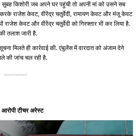
ी सुबह किशोरी जब अपने घर पहुंची तो अपनी मां को उसने सब
रके राजेश केवट, वीरेंद्र चतुर्वेदी, रामायण केवट और मंजू केवट
राजेश केवट और वीरेंद्र चतुर्वेदी को गिरफ्तार भी कर लिया है.
 की तलाश जारी है.
ना मिलते ही कार्रवाई की. एंबुलेंस में वारदात को अंजाम देने
मले की जांच चल रही है.
Advertisement
प, आरोपी टीचर अरेस्ट