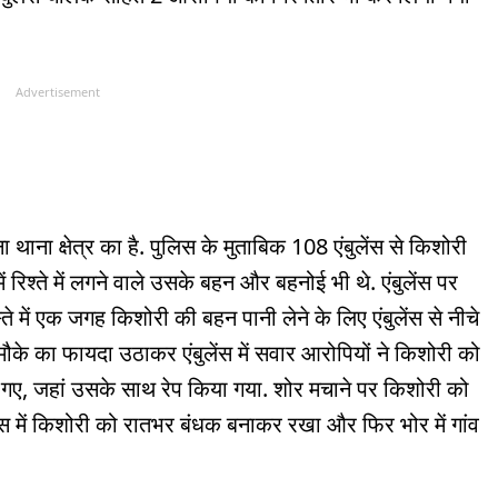
Advertisement
 थाना क्षेत्र का है. पुलिस के मुताबिक 108 एंबुलेंस से किशोरी
 रिश्ते में लगने वाले उसके बहन और बहनोई भी थे. एंबुलेंस पर
 में एक जगह किशोरी की बहन पानी लेने के लिए एंबुलेंस से नीचे
ौके का फायदा उठाकर एंबुलेंस में सवार आरोपियों ने किशोरी को
े गए, जहां उसके साथ रेप किया गया. शोर मचाने पर किशोरी को
लेंस में किशोरी को रातभर बंधक बनाकर रखा और फिर भोर में गांव