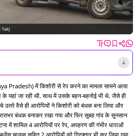
aj Tak)
a Pradesh) में किशोरी से रेप करने का मामला सामने आया
के यहां जा रही थी. साथ में उसके बहन-बहनोई भी थे. जैसे ही
ीचे उतरे वैसे ही आरोपियों ने किशोरी को बंधक बना लिया और
को रातभर बंधक बनाकर रखा गया और फिर सुबह गांव के सुनसान
टना में शामिल 4 आरोपियों पर रेप, अपहरण की गंभीर धाराओं
 एंबुलेंस चालक सहित 2 आरोपियों को गिरफ्तार भी कर लिया गया