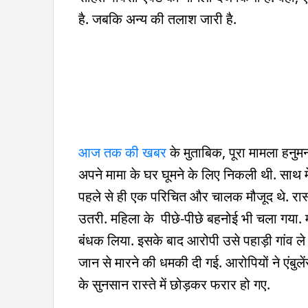
है. जबकि अन्य की तलाश जारी है.
आज तक की खबर
के मुताबिक, पूरा मामला हनुमना
अपने मामा के घर घूमने के लिए निकली थी. साथ में
पहले से ही एक परिचित और चालक मौजूद थे. रास्ते
उतरी. महिला के पीछे-पीछे बहनोई भी चला गया. म
बंंधक लिया. इसके बाद आरोपी उसे पहाड़ी गांव ल
जान से मारने की धमकी दी गई. आरोपियों ने एंबु
के सुनसान रास्ते में छोड़कर फरार हो गए.