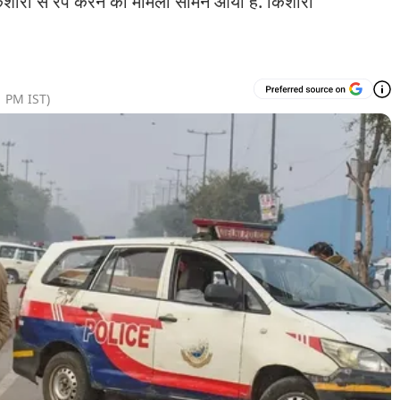
ी से रेप करने का मामला सामने आया है. किशोरी
1 PM
IST)