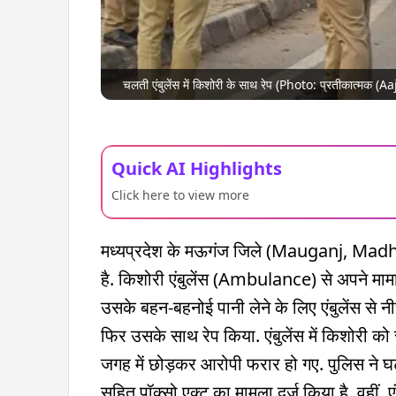
चलती एंबुलेंस में किशोरी के साथ रेप (Photo: प्रतीकात्मक (A
Quick AI Highlights
Click here to view more
मध्यप्रदेश के मऊगंज जिले (Mauganj, Madhy
है. किशोरी एंबुलेंस (Ambulance) से अपने मामा 
उसके बहन-बहनोई पानी लेने के लिए एंबुलेंस से न
फिर उसके साथ रेप किया. एंबुलेंस में किशोरी 
जगह में छोड़कर आरोपी फरार हो गए. पुलिस ने घ
सहित पॉक्सो एक्ट का मामला दर्ज किया है. वहीं,