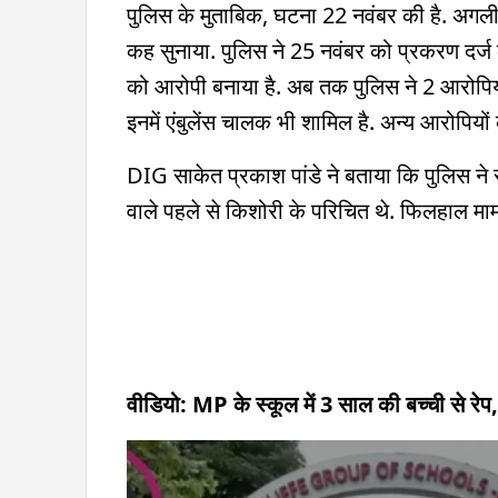
पुलिस के मुताबिक, घटना 22 नवंबर की है. अगल
कह सुनाया. पुलिस ने 25 नवंबर को प्रकरण दर्ज क
को आरोपी बनाया है. अब तक पुलिस ने 2 आरोपियों 
इनमें एंबुलेंस चालक भी शामिल है. अन्य आरोपियों
DIG साकेत प्रकाश पांडे ने बताया कि पुलिस ने सूच
वाले पहले से किशोरी के परिचित थे. फिलहाल मा
वीडियो: MP के स्कूल में 3 साल की बच्ची से रे