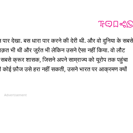
स पार देखा. बस धारा पार करने की देरी थी. और वो दुनिया के सबस
ाक़त भी थी और जुर्रत भी लेकिन उसने ऐसा नहीं किया. वो लौट
सबसे क्रूर शासक, जिसने अपने साम्राज्य को यूरोप तक पहुंचा
 की कोई फ़ौज उसे हरा नहीं सकती, उसने भारत पर आक्रमण क्यों
Advertisement