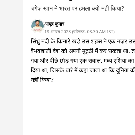
चंगेज़ खान ने भारत पर हमला क्यों नहीं किया?
आयूष कुमार
18 अगस्त 2023
(
पब्लिश्ड:
08:30 AM
IST
)
सिंधु नदी के किनारे खड़े उस शख़्स ने एक नज़र उ
वैभवशाली देश को अपनी मुट्ठी में कर सकता था. त
गया और पीछे छोड़ गया एक सवाल. मध्य एशिया का 
दिया था, जिसके बारे में कहा जाता था कि दुनिया
नहीं किया?