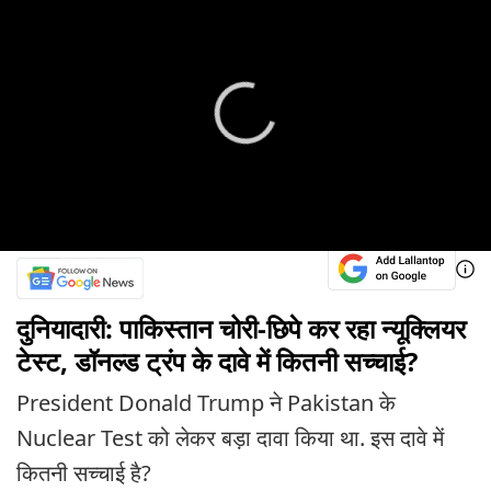
दुनियादारी: पाकिस्तान चोरी-छिपे कर रहा न्यूक्लियर
टेस्ट, डॉनल्ड ट्रंप के दावे में कितनी सच्चाई?
President Donald Trump ने Pakistan के
Nuclear Test को लेकर बड़ा दावा किया था. इस दावे में
कितनी सच्चाई है?