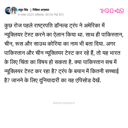
अंकुर सिंह
|
निकिता अग्रवाल
4 नवंबर 2025
(
पब्लिश्ड:
09:59 PM
IST
)
कुछ रोज पहले राष्ट्रपति डॉनल्ड ट्रंप ने अमेरिका में
न्यूक्लियर टेस्ट करने का ऐलान किया था. साथ ही पाकिस्तान,
चीन, रूस और साउथ कोरिया का नाम भी बता दिया. अगर
पाकिस्तान और चीन न्यूक्लियर टेस्ट कर रहे हैं, तो यह भारत
के लिए चिंता का विषय हो सकता है. क्या पाकिस्तान सच में
न्यूक्लियर टेस्ट कर रहा है? ट्रंप के बयान में कितनी सच्चाई
है? जानने के लिए दुनियादारी का यह एपिसोड देखें.
Advertisement