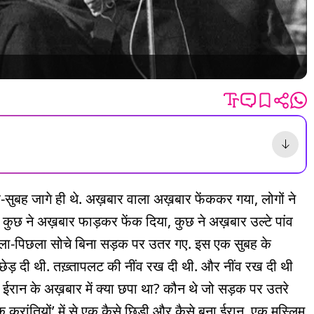
सुबह जागे ही थे. अख़बार वाला अख़बार फेंककर गया, लोगों ने
ी कुछ ने अख़बार फाड़कर फेंक दिया, कुछ ने अख़बार उल्टे पांव
ला-पिछला सोचे बिना सड़क पर उतर गए. इस एक सुबह के
क छेड़ दी थी. तख़्तापलट की नींव रख दी थी. और नींव रख दी थी
ह ईरान के अख़बार में क्या छपा था? कौन थे जो सड़क पर उतरे
्रांतियों’ में से एक कैसे छिड़ी और कैसे बना ईरान, एक मुस्लिम