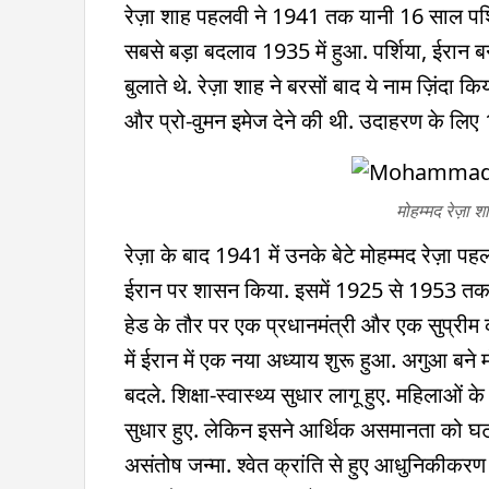
रेज़ा शाह पहलवी ने 1941 तक यानी 16 साल पर्शि
सबसे बड़ा बदलाव 1935 में हुआ. पर्शिया, ईरान 
बुलाते थे. रेज़ा शाह ने बरसों बाद ये नाम ज़िंदा 
और प्रो-वुमन इमेज देने की थी. उदाहरण के लिए 1
मोहम्मद रेज़
रेज़ा के बाद 1941 में उनके बेटे मोहम्मद रेज़ा
ईरान पर शासन किया. इसमें 1925 से 1953 तक एक
हेड के तौर पर एक प्रधानमंत्री और एक सुप्रीम क
में ईरान में एक नया अध्याय शुरू हुआ. अगुआ बने 
बदले. शिक्षा-स्वास्थ्य सुधार लागू हुए. महिलाओं 
सुधार हुए. लेकिन इसने आर्थिक असमानता को घटाने
असंतोष जन्मा. श्वेत क्रांति से हुए आधुनिकीकर