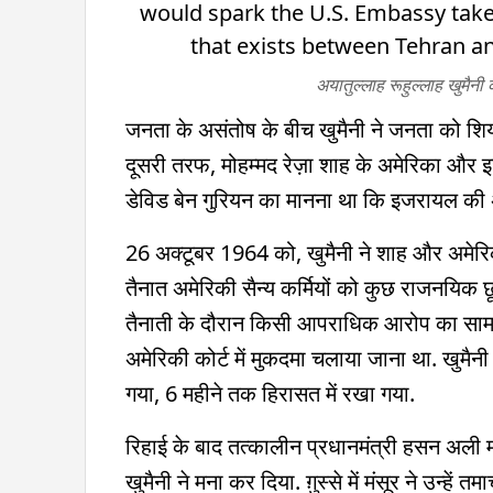
अयातुल्लाह रूहुल्लाह खुमैन
जनता के असंतोष के बीच खुमैनी ने जनता को शिय
दूसरी तरफ, मोहम्मद रेज़ा शाह के अमेरिका और इज
डेविड बेन गुरियन का मानना था कि इजरायल की अर
26 अक्टूबर 1964 को, खुमैनी ने शाह और अमेरिका
तैनात अमेरिकी सैन्य कर्मियों को कुछ राजनयिक छू
तैनाती के दौरान किसी आपराधिक आरोप का सामना 
अमेरिकी कोर्ट में मुकदमा चलाया जाना था. खुमैनी
गया, 6 महीने तक हिरासत में रखा गया.
रिहाई के बाद तत्कालीन प्रधानमंत्री हसन अली मंसू
खुमैनी ने मना कर दिया. ग़ुस्से में मंसूर ने उन्हे