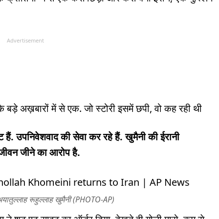
Advertisement
े बड़े अख़बारों में से एक. जो स्टोरी इसमें छपी, वो कह रही थी
ट हैं. उपनिवेशवाद की सेवा कर रहे हैं. खुमैनी की ईरानी
ीवन जीने का आरोप है.
े अयातुल्लाह रूहुल्लाह खुमैनी (PHOTO-AP)