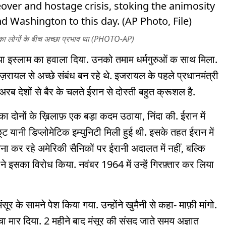
ी का लोगों के बीच अच्छा प्रभाव था (PHOTO-AP)
ा इस्लाम का हवाला दिया. उनको तमाम धर्मगुरुओं क साथ मिला.
़रायल से अच्छे संबंध बन रहे थे. इजरायल के पहले प्रधानमंत्री
ब देशों से बैर के चलते ईरान से दोस्ती बहुत क्रूशल है.
 दोनों के ख़िलाफ़ एक बड़ा कदम उठाया, निंदा की. ईरान में
ट यानी डिप्लोमेटिक इम्युनिटी मिली हुई थी. इसके तहत ईरान में
कर रहे अमेरिकी सैनिकों पर ईरानी अदालत में नहीं, बल्कि
 ने इसका विरोध किया. नवंबर 1964 में उन्हें गिरफ़्तार कर लिया
र के सामने पेश किया गया. उन्होंने खुमैनी से कहा- माफ़ी मांगो.
ं तमाचा मार दिया. 2 महीने बाद मंसूर की संसद जाते समय अज्ञात