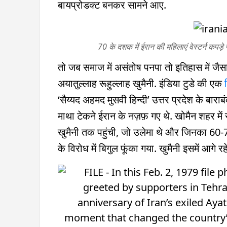
बायप्रोडक्ट बनकर सामने आए.
70 के दशक में ईरान की महिलाएं वेस्टर्न 
तो जब समाज में असंतोष पनपा तो इतिहास में जै
अयातुल्लाह रूहुल्लाह खुमैनी. इंडिया टुडे की एक
‘सैय्यद अहमद मुसवी हिन्दी’ उत्तर प्रदेश के बार
माथा टेकने ईरान के नज़फ़ गए थे. खोमैन शहर में 
खुमैनी तक पहुंची, जो उलेमा थे और जिनका 60-70
के विरोध में बिगुल फूंका गया. खुमैनी इसमें आगे रह