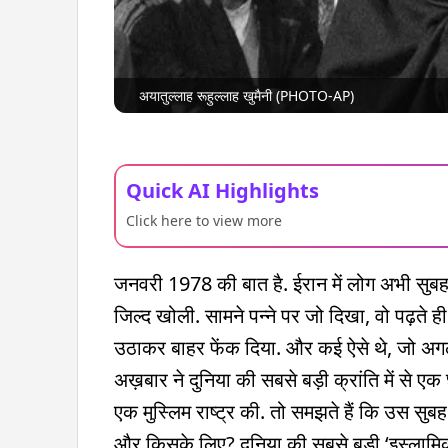
अयातुल्लाह रूहुल्लाह खुमैनी (PHOTO-AP)
Quick AI Highlights
Click here to view more
जनवरी 1978 की बात है. ईरान में लोग अभी सुबह-
जिल्द खोली. सामने पन्ने पर जो दिखा, वो पढ़ते ह
उठाकर बाहर फेंक दिया. और कई ऐसे थे, जो अग
अख़बार ने दुनिया की सबसे बड़ी क्रांति में से ए
एक मुस्लिम राष्ट्र की. तो समझते हैं कि उस सुब
और किसके लिए? दुनिया की सबसे बड़ी ‘इस्लामिक क