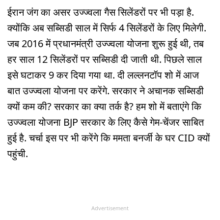
ईरान जंग का असर उज्ज्वला गैस सिलेंडरों पर भी पड़ा है.
क्योंकि अब सब्सिडी साल में सिर्फ 4 सिलेंडरों के लिए मिलेगी.
जब 2016 में प्रधानमंत्री उज्ज्वला योजना शुरू हुई थी, तब
हर साल 12 सिलेंडरों पर सब्सिडी दी जाती थी. पिछले साल
इसे घटाकर 9 कर दिया गया था. दी लल्लनटॉप शो में आज
बात उज्ज्वला योजना पर करेंगे. सरकार ने अचानक सब्सिडी
क्यों कम की? सरकार का क्या तर्क है? हम शो में बताएंगे कि
उज्ज्वला योजना BJP सरकार के लिए कैसे गेम-चेंजर साबित
हुई है. चर्चा इस पर भी करेंगे कि ममता बनर्जी के घर CID क्यों
पहुंची.
Advertisement