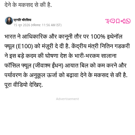
देने के मकसद से की है.
प्रगति चौरसिया
15 जून 2026
(
पब्लिश्ड:
11:56 AM
IST
)
भारत ने आधिकारिक और कानूनी तौर पर 100% इथेनॉल
फ्यूल (E100) को मंज़ूरी दे दी है. केंद्रीय मंत्री नितिन गडकरी
ने इस बड़े कदम की घोषणा देश के भारी-भरकम सालाना
फॉसिल फ्यूल (जीवाश्म ईंधन) आयात बिल को कम करने और
पर्यावरण के अनुकूल ऊर्जा को बढ़ावा देने के मकसद से की है.
पूरा वीडियो देखिए.
Advertisement