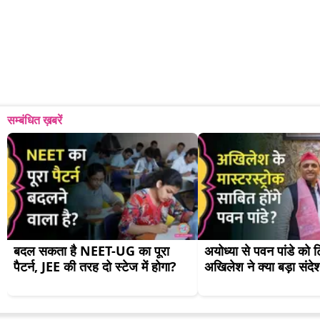
सम्बंधित ख़बरें
बदल सकता है NEET-UG का पूरा 
अयोध्या से पवन पांडे को 
पैटर्न, JEE की तरह दो स्टेज में होगा?
अखिलेश ने क्या बड़ा संदे