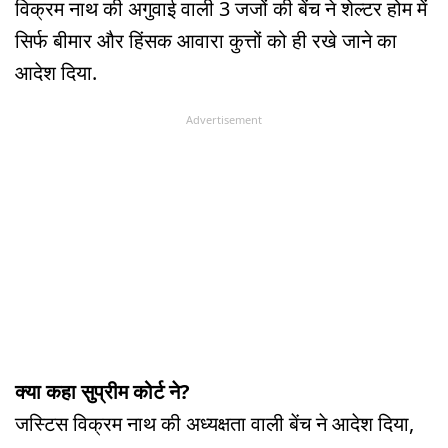
विक्रम नाथ की अगुवाई वाली 3 जजों की बेंच ने शेल्टर होम में
सिर्फ बीमार और हिंसक आवारा कुत्तों को ही रखे जाने का
आदेश दिया.
Advertisement
क्या कहा सुप्रीम कोर्ट ने?
जस्टिस विक्रम नाथ की अध्यक्षता वाली बेंच ने आदेश दिया,