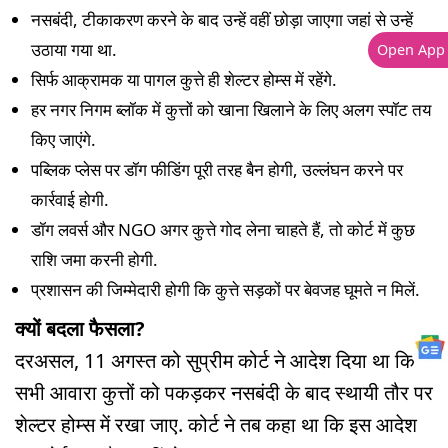
नसबंदी, टीकाकरण करने के बाद उन्हें वहीं छोड़ा जाएगा जहां से उन्हें
उठाया गया था.
Open App
सिर्फ आक्रामक या पागल कुत्ते ही शेल्टर होम्स में रहेंगे.
हर नगर निगम ब्लॉक में कुत्तों को खाना खिलाने के लिए अलग स्पॉट तय
किए जाएंगे.
पब्लिक प्लेस पर डॉग फीडिंग पूरी तरह बैन होगी, उल्लंघन करने पर
कार्रवाई होगी.
डॉग लवर्स और NGO अगर कुत्ते गोद लेना चाहते हैं, तो कोर्ट में कुछ
राशि जमा करनी होगी.
प्रशासन की जिम्मेदारी होगी कि कुत्ते सड़कों पर बेवजह घूमते न मिलें.
क्यों बदला फैसला?
दरअसल, 11 अगस्त को सुप्रीम कोर्ट ने आदेश दिया था कि
सभी आवारा कुत्तों को पकड़कर नसबंदी के बाद स्थायी तौर पर
शेल्टर होम्स में रखा जाए. कोर्ट ने तब कहा था कि इस आदेश