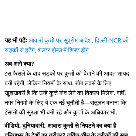
यह भी पढ़ेंः
आवारों कुत्तों पर सुप्रीम आदेश, दिल्ली-NCR की
सड़कों से हटेंगे, शेल्टर होम्स में शिफ्ट होंगे
अब आगे क्या?
इस फैसले के बाद सड़कों पर कुत्तों को देखने की आदत शायद
बनी रहेगी, लेकिन नियमों के साथ. डॉग लवर्स के लिए
खुशखबरी है कि उन्हें कुत्ते गोद लेने का विकल्प मिलेगा. वहीं,
नगर निगमों के लिए ये एक नई चुनौती है—संतुलन बनाना कि
इंसानों की सुरक्षा भी बनी रहे और कुत्तों के अधिकार भी.
वीडियो: दुनियादारी: आवारा कुत्तों से निपटने का क्या है
दुनियाभर के देशों का तरीका? तुर्किए-चीन के तरीकों की खूब