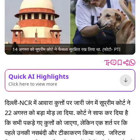
14 अगस्त को सुप्रीम कोर्ट ने फैसला सुरक्षित रख लिया था. (फोटो- PTI
Quick AI Highlights
Click here to view more
दिल्ली-NCR में आवारा कुत्तों पर जारी जंग में सुप्रीम कोर्ट ने
22 अगस्त को बड़ा मोड़ ला दिया. कोर्ट ने साफ कर दिया है
कि सभी पकड़े गए कुत्तों को जाएगा, लेकिन एक शर्त पर कि
पहले उनकी नसबंदी और टीकाकरण किया जाए. जस्टिस