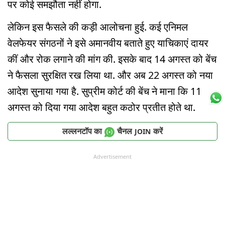
पर कोई समझौता नहीं होगा.
लेकिन इस फैसले की कड़ी आलोचना हुई. कई एनिमल
वेलफेयर संगठनों ने इसे अमानवीय बताते हुए याचिकाएं दायर
कीं और रोक लगाने की मांग की. इसके बाद 14 अगस्त को बेंच
ने फैसला सुरक्षित रख लिया था. और अब 22 अगस्त को नया
आदेश सुनाया गया है. सुप्रीम कोर्ट की बेंच ने माना कि 11
अगस्त को दिया गया आदेश बहुत कठोर प्रतीत होते था.
लल्लनटॉप का
चैनल
करें
JOIN
Advertisement