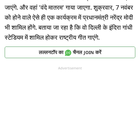
जाएंगे. और वहां 'वंदे मातरम' गाया जाएगा. शुक्रवार, 7 नवंबर
को होने वाले ऐसे ही एक कार्यक्रम में प्रधानमंत्री नरेंद्र मोदी
भी शामिल होंगे. बताया जा रहा है कि वो दिल्ली के इंदिरा गांधी
स्टेडियम में शामिल होकर राष्ट्रीय गीत गाएंगे.
लल्लनटॉप का
चैनल
करें
JOIN
Advertisement