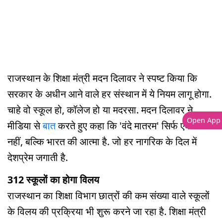
राजस्थान के शिक्षा मंत्री मदन दिलावर ने स्पष्ट किया कि
सरकार के अधीन आने वाले हर संस्थान में ये नियम लागू होगा.
चाहे वो स्कूल हो, कॉलेज हो या मदरसा. मदन दिलावर ने
Open App
मीडिया से
बात
करते हुए कहा कि 'वंदे मातरम' सिर्फ एक गीत
नहीं, बल्कि भारत की आत्मा है. जो हर नागरिक के दिल में
देशप्रेम जगाती है.
312 स्कूलों का होगा विलय
राजस्थान का शिक्षा विभाग छात्रों की कम संख्या वाले स्कूलों
के विलय की प्रक्रिया भी शुरू करने जा रहा है. शिक्षा मंत्री