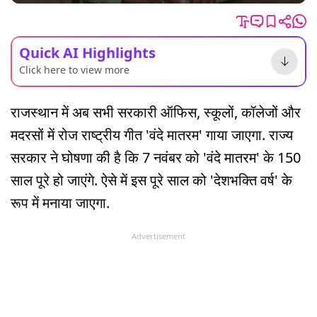
Quick AI Highlights
Click here to view more
राजस्थान में अब सभी सरकारी ऑफिस, स्कूलों, कॉलेजों और
मदरसों में रोज राष्ट्रीय गीत 'वंदे मातरम' गाया जाएगा. राज्य
सरकार ने घोषणा की है कि 7 नवंबर को 'वंदे मातरम' के 150
साल पूरे हो जाएंगे. ऐसे में इस पूरे साल को 'देशभक्ति वर्ष' के
रूप में मनाया जाएगा.
Advertisement