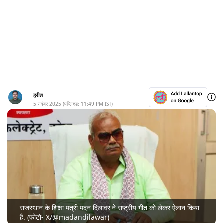
हरीश
5 नवंबर 2025
(पब्लिश्ड:
11:49 PM
IST)
राजस्थान के शिक्षा मंत्री मदन दिलावर ने राष्ट्रीय गीत को लेकर ऐलान किया
है. (फोटो- X/@madandilawar)