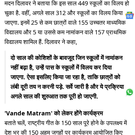
मदन दिलावर ने बताया कि इस साल 449 स्कूलों का विलय हो
चुका है. वहीं, अगले साल 312 और स्कूलों का विलय किया
जाएगा. इनमें 25 से कम छात्रों वाले 155 उच्चतर माध्यमिक
विद्यालय और 5 या उससे कम नामांकन वाले 157 प्राथमिक
विद्यालय शामिल हैं. दिलावर ने कहा,
दो साल की कोशिशों के बावजूद जिन स्कूलों में नामांकन
नहीं बढ़ा है, उन्हें पास के स्कूलों में विलय कर दिया
जाएगा. ऐसा इसलिए किया जा रहा है, ताकि छात्रों को
लंबी दूरी तय न करनी पड़े. सर्वे जारी है और ये प्रक्रिया
अगले साल की शुरुआत तक पूरी हो जाएगी.
'Vande Matram' को लेकर होंगे कार्यक्रम
बताते चलें, राष्ट्रीय गीत के 150 साल पूरे होने के उपलक्ष्य में
देश भर की 150 अहम जगहों पर कार्यक्रम आयोजित किए