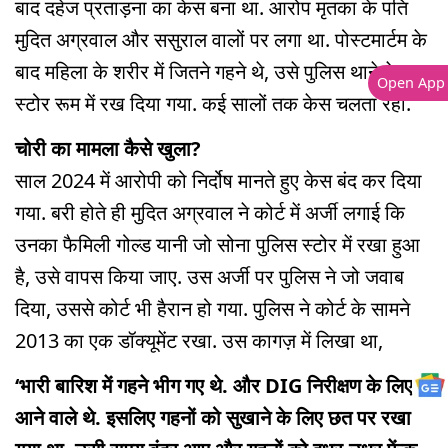
बाद दहेज प्रताड़ना का केस बना था. आरोप मृतका के पति
मुदित अग्रवाल और ससुराल वालों पर लगा था. पोस्टमार्टम के
बाद महिला के शरीर में जितने गहने थे, उसे पुलिस थाने के
Open App
स्टोर रूम में रख दिया गया. कई सालों तक केस चलता रहा.
चोरी का मामला कैसे खुला?
साल 2024 में आरोपी को निर्दोष मानते हुए केस बंद कर दिया
गया. बरी होते ही मुदित अग्रवाल ने कोर्ट में अर्जी लगाई कि
उनका फैमिली गोल्ड यानी जो सोना पुलिस स्टोर में रखा हुआ
है, उसे वापस किया जाए. उस अर्जी पर पुलिस ने जो जवाब
दिया, उससे कोर्ट भी हैरान हो गया. पुलिस ने कोर्ट के सामने
2013 का एक डॉक्यूमेंट रखा. उस कागज़ में लिखा था,
‘भारी बारिश में गहने भीग गए थे. और DIG निरीक्षण के लिए
आने वाले थे. इसलिए गहनों को सुखाने के लिए छत पर रखा