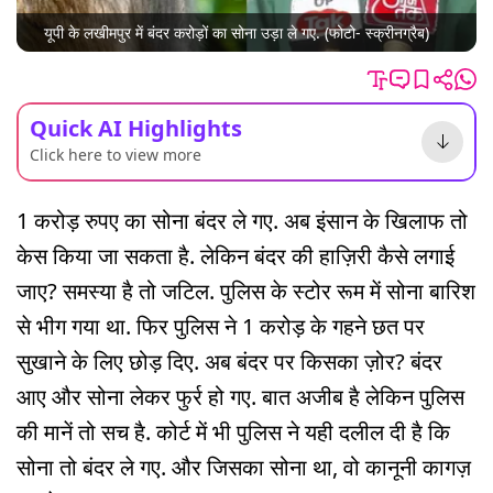
यूपी के लखीमपुर में बंदर करोड़ों का सोना उड़ा ले गए. (फोटो- स्क्रीनग्रैब)
Quick AI Highlights
Click here to view more
1 करोड़ रुपए का सोना बंदर ले गए. अब इंसान के खिलाफ तो
केस किया जा सकता है. लेकिन बंदर की हाज़िरी कैसे लगाई
जाए? समस्या है तो जटिल. पुलिस के स्टोर रूम में सोना बारिश
से भीग गया था. फिर पुलिस ने 1 करोड़ के गहने छत पर
सुखाने के लिए छोड़ दिए. अब बंदर पर किसका ज़ोर? बंदर
आए और सोना लेकर फुर्र हो गए. बात अजीब है लेकिन पुलिस
की मानें तो सच है. कोर्ट में भी पुलिस ने यही दलील दी है कि
सोना तो बंदर ले गए. और जिसका सोना था, वो कानूनी कागज़