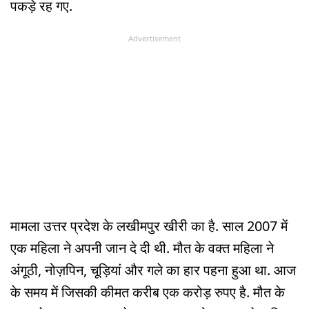
पकड़े रह गए.
Advertisement
मामला उत्तर प्रदेश के लखीमपुर खीरी का है. साल 2007 में
एक महिला ने अपनी जान दे दी थी. मौत के वक्त महिला ने
अंगूठी, नोज़पिन, चूड़ियां और गले का हार पहना हुआ था. आज
के समय में जिसकी कीमत करीब एक करोड़ रुपए है. मौत के