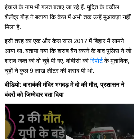
इंचार्ज के नाम भी गलत बताए जा रहे हैं. मुदित के वकील
शैलेंद्र गौड़ ने बताया कि केस में अभी तक उन्हें मुआवज़ा नहीं
मिला है.
इसी तरह का एक और केस साल 2017 में बिहार में सामने
आया था. बताया गया कि शराब बैन करने के बाद पुलिस ने जो
शराब जब्त की वो चूहे पी गए. बीबीसी की
रिपोर्ट
के मुताबिक,
चूहों ने कुल 9 लाख लीटर की शराब पी थी.
वीडियो: बाराबंकी मंदिर भगदड़ में दो की मौत, प्रशासन ने
बंदरों को जिम्मेदार बता दिया