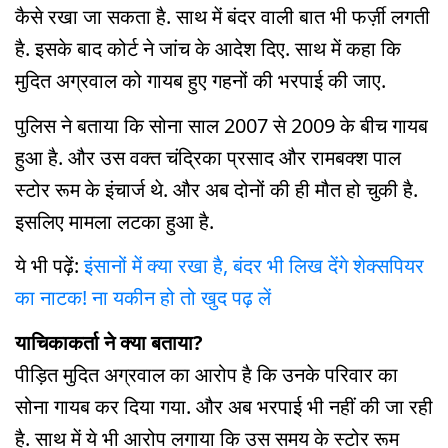
कैसे रखा जा सकता है. साथ में बंदर वाली बात भी फर्ज़ी लगती
है. इसके बाद कोर्ट ने जांच के आदेश दिए. साथ में कहा कि
मुदित अग्रवाल को गायब हुए गहनों की भरपाई की जाए.
पुलिस ने बताया कि सोना साल 2007 से 2009 के बीच गायब
हुआ है. और उस वक्त चंद्रिका प्रसाद और रामबक्श पाल
स्टोर रूम के इंचार्ज थे. और अब दोनों की ही मौत हो चुकी है.
इसलिए मामला लटका हुआ है.
ये भी पढ़ें:
इंसानों में क्या रखा है, बंदर भी लिख देंगे शेक्सपियर
का नाटक! ना यकीन हो तो खुद पढ़ लें
याचिकाकर्ता ने क्या बताया?
पीड़ित मुदित अग्रवाल का आरोप है कि उनके परिवार का
सोना गायब कर दिया गया. और अब भरपाई भी नहीं की जा रही
है. साथ में ये भी आरोप लगाया कि उस समय के स्टोर रूम