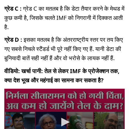
ग्रेड C :
ग्रेड C का मतलब है कि डेटा तैयार करने के मेथड में
कुछ कमी है, जिसके चलते IMF को निगरानी में दिक्कत आती
है.
ग्रेड D :
इसका मतलब है कि अंतरराष्ट्रीय स्तर पर तय किए
गए सबसे निचले स्टैंडर्ड भी पूरे नहीं किए गए हैं. यानी डेटा की
बुनियादी बातें सही नहीं हैं और वो भरोसे के लायक नहीं हैं.
वीडियो: खर्चा पानी: तेल से लेकर IMF के प्रोजेक्शन तक,
क्या देश भूख और महंगाई का सामना कर सकता है?