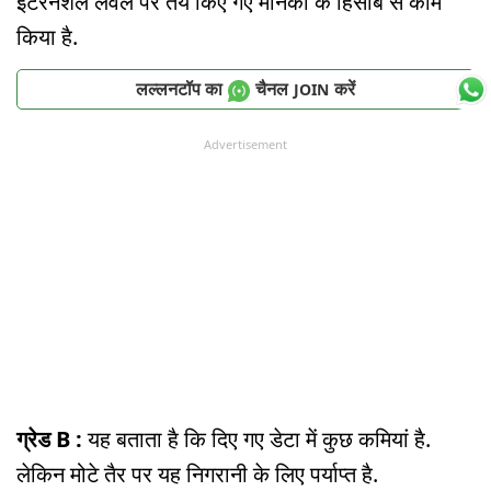
इंटरनेशल लेवल पर तय किए गए मानकों के हिसाब से काम
किया है.
लल्लनटॉप का
चैनल
करें
JOIN
Advertisement
ग्रेड B :
यह बताता है कि दिए गए डेटा में कुछ कमियां है.
लेकिन मोटे तैर पर यह निगरानी के लिए पर्याप्त है.