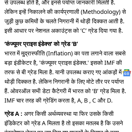
से उपलब्ध होते है, और इनसे पर्याप्त जानकारी मिलती है.
लेकिन इन्हें निकालने की कार्यप्रणाली (Methodology) से
जुड़ी कुछ कमियों के चलते निगरानी में थोड़ी दिक्कत आती है.
इसी आधार पर नेशनल अकाउंट्स को ‘C’ ग्रेड दिया गया है.
‘कंज्यूमर प्राइस इंडेक्स’ को ग्रेड ‘B’
भारत में मु्द्रास्फीति (Inflation) का पता लगाने वाला सबसे
बड़ा इंडीकेटर है, 'कंज्यूमर प्राइस इंडेक्स.' इसको IMF की
तरफ से बी ग्रेड मिला है. यानी उपलब्ध कराए गए आंकड़ों में
थोड़ी दिक्कत है. लेकिन निगरानी के लिए मोटे तौर पर पर्याप्त
हैं. ओवरऑल सभी डेटा कैटेगरी में भारत को ‘B’ ग्रेड मिला है.
IMF चार तरह की ग्रेडिंग करता है, A, B , C और D.
ग्रेड A :
अगर किसी अर्थव्यवस्था या फिर उसके किसी
इंडिकेटर को ग्रेड A मिलता है तो इसका मतलब है कि उसने