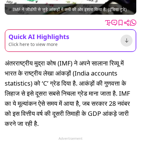
IMF ने जीडीपी से जुड़े आंकड़ों में कमी की ओर इशारा किया है. (इंडिया टुडे)
Quick AI Highlights
Click here to view more
अंतरराष्ट्रीय मुद्रा कोष (IMF) ने अपने सालाना रिव्यू में
भारत के राष्ट्रीय लेखा आंकड़ों (India accounts
statistics) को ‘C’ ग्रेड दिया है. आकंड़ों की गुणवत्ता के
लिहाज से इसे दूसरा सबसे निचला ग्रेड माना जाता है. IMF
का ये मूल्यांकन ऐसे समय में आया है, जब सरकार 28 नवंबर
को इस वित्तीय वर्ष की दूसरी तिमाही के GDP आंकड़े जारी
करने जा रही है.
Advertisement