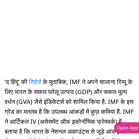
‘द हिंदू’ की
रिपोर्ट
के मुताबिक, IMF ने अपने सालाना रिव्यू के
लिए भारत के सकल घरेलू उत्पाद (GDP) और सकल मूल्य
वर्धन (GVA) जैसे इंडिकेटर्स को शामिल किया है. IMF के इस
ग्रेड का मतलब है कि उपलब्ध आंकड़ों में कुछ कमियां हैं. IMF
ने आर्टिकल IV (असेसमेंट ऑफ इकोनॉमिक फ्रेमवर्क) में
Open App
बताया है कि भारत के नेशनल अकाउंट्स से जुड़े आंकड़े समय