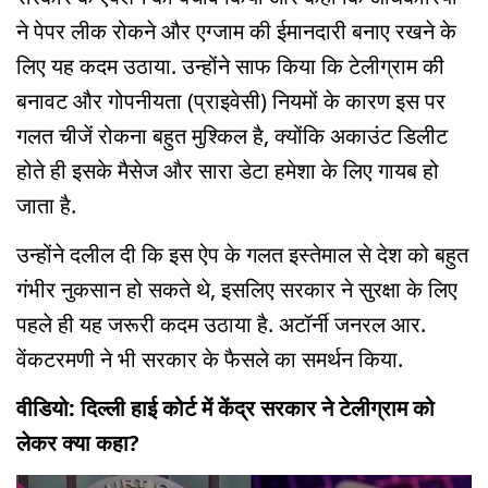
ने पेपर लीक रोकने और एग्जाम की ईमानदारी बनाए रखने के
लिए यह कदम उठाया. उन्होंने साफ किया कि टेलीग्राम की
बनावट और गोपनीयता (प्राइवेसी) नियमों के कारण इस पर
गलत चीजें रोकना बहुत मुश्किल है, क्योंकि अकाउंट डिलीट
होते ही इसके मैसेज और सारा डेटा हमेशा के लिए गायब हो
जाता है.
उन्होंने दलील दी कि इस ऐप के गलत इस्तेमाल से देश को बहुत
गंभीर नुकसान हो सकते थे, इसलिए सरकार ने सुरक्षा के लिए
पहले ही यह जरूरी कदम उठाया है. अटॉर्नी जनरल आर.
वेंकटरमणी ने भी सरकार के फैसले का समर्थन किया.
वीडियो: दिल्ली हाई कोर्ट में केंद्र सरकार ने टेलीग्राम को
लेकर क्या कहा?