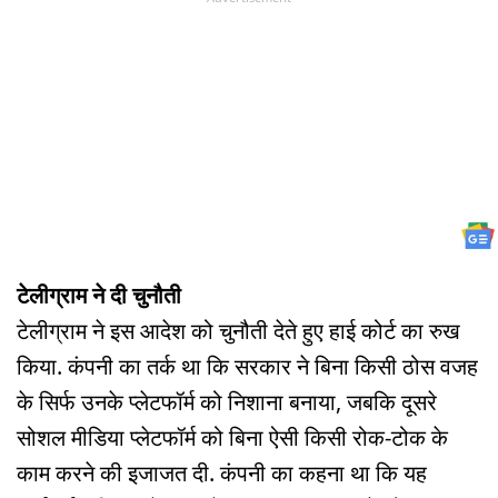
टेलीग्राम ने दी चुनौती
टेलीग्राम ने इस आदेश को चुनौती देते हुए हाई कोर्ट का रुख
किया. कंपनी का तर्क था कि सरकार ने बिना किसी ठोस वजह
के सिर्फ उनके प्लेटफॉर्म को निशाना बनाया, जबकि दूसरे
सोशल मीडिया प्लेटफॉर्म को बिना ऐसी किसी रोक-टोक के
काम करने की इजाजत दी. कंपनी का कहना था कि यह