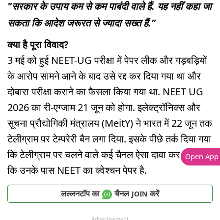
"सरकार के उपाय कम से कम पाबंदी वाले हैं. यह नहीं कहा जा
सकता कि आदेश जरूरत से ज्यादा सख्त हैं."
क्या है पूरा विवाद?
3 मई को हुई NEET-UG परीक्षा में पेपर लीक और गड़बड़ियों
के आरोप सामने आने के बाद उसे रद्द कर दिया गया था और
दोबारा परीक्षा कराने का फैसला किया गया था. NEET UG
2026 का री-एग्जाम 21 जून को होगा. इलेक्ट्रॉनिक्स और
सूचना प्रौद्योगिकी मंत्रालय (MeitY) ने भारत में 22 जून तक
टेलीग्राम पर टेम्परेरी बैन लगा दिया. इसके पीछे तर्क दिया गया
कि टेलीग्राम पर चलने वाले कई चैनल ऐसा दावा कर रहे थे
Open App
कि उनके पास NEET का क्वेश्चन पेपर है.
लल्लनटॉप का
चैनल
करें
JOIN
Advertisement