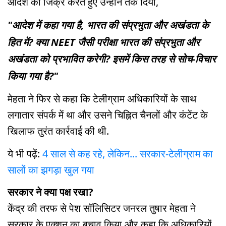
आदेश का जिक्र करते हुए उन्होंने तर्क दिया,
"आदेश में कहा गया है, भारत की संप्रभुता और अखंडता के
हित में? क्या NEET जैसी परीक्षा भारत की संप्रभुता और
अखंडता को प्रभावित करेगी? इसमें किस तरह से सोच-विचार
किया गया है?"
मेहता ने फिर से कहा कि टेलीग्राम अधिकारियों के साथ
लगातार संपर्क में था और उसने चिह्नित चैनलों और कंटेंट के
खिलाफ तुरंत कार्रवाई की थी.
ये भी पढ़ें:
4 साल से कह रहे, लेकिन... सरकार-टेलीग्राम का
सालों का झगड़ा खुल गया
सरकार ने क्या पक्ष रखा?
केंद्र की तरफ से पेश सॉलिसिटर जनरल तुषार मेहता ने
सरकार के एक्शन का बचाव किया और कहा कि अधिकारियों