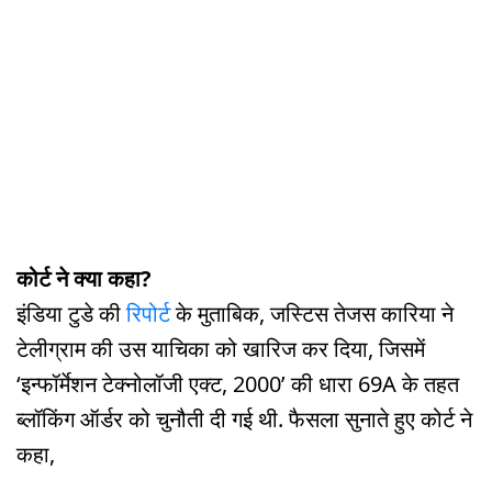
कोर्ट ने क्या कहा?
इंडिया टुडे की
रिपोर्ट
के मुताबिक, जस्टिस तेजस कारिया ने
टेलीग्राम की उस याचिका को खारिज कर दिया, जिसमें
‘इन्फॉर्मेशन टेक्नोलॉजी एक्ट, 2000’ की धारा 69A के तहत
ब्लॉकिंग ऑर्डर को चुनौती दी गई थी. फैसला सुनाते हुए कोर्ट ने
कहा,