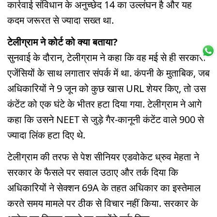
कार्रवाई संविधान के अनुच्छेद 14 का उल्लंघन है और यह
कदम जरूरत से ज्यादा सख्त था.
टेलीग्राम ने कोर्ट को क्या बताया?
सुनवाई के दौरान, टेलीग्राम ने कहा कि वह मई से ही सरकारी
एजेंसियों के साथ लगातार संपर्क में था. कंपनी के मुताबिक, जब
अधिकारियों ने 9 जून को कुछ खास URL शेयर किए, तो उस
कंटेंट को एक घंटे के भीतर हटा दिया गया. टेलीग्राम ने आगे
कहा कि उसने NEET से जुड़े गैर-कानूनी कंटेंट वाले 900 से
ज्यादा लिंक हटा दिए थे.
टेलीग्राम की तरफ से पेश सीनियर एडवोकेट ध्रुव मेहता ने
सरकार के फैसले पर सवाल उठाए और तर्क दिया कि
अधिकारियों ने सेक्शन 69A के तहत अधिकार का इस्तेमाल
करते समय मामले पर ठीक से विचार नहीं किया. सरकार के