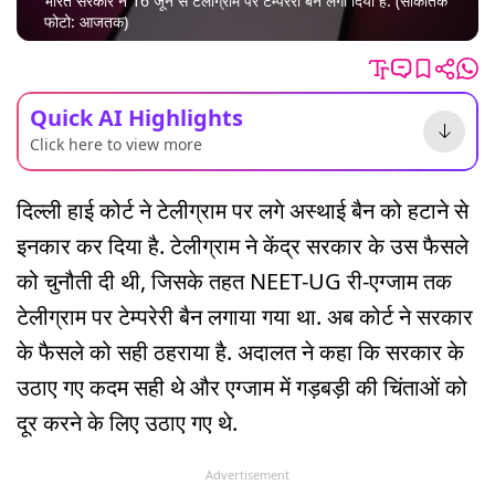
भारत सरकार ने 16 जून से टेलीग्राम पर टेम्पररी बैन लगा द‍िया है. (सांकेतिक
फोटो: आजतक)
Quick AI Highlights
Click here to view more
दिल्ली हाई कोर्ट ने टेलीग्राम पर लगे अस्थाई बैन को हटाने से
इनकार कर दिया है. टेलीग्राम ने केंद्र सरकार के उस फैसले
को चुनौती दी थी, जिसके तहत NEET-UG री-एग्जाम तक
टेलीग्राम पर टेम्परेरी बैन लगाया गया था. अब कोर्ट ने सरकार
के फैसले को सही ठहराया है. अदालत ने कहा कि सरकार के
उठाए गए कदम सही थे और एग्जाम में गड़बड़ी की चिंताओं को
दूर करने के लिए उठाए गए थे.
Advertisement