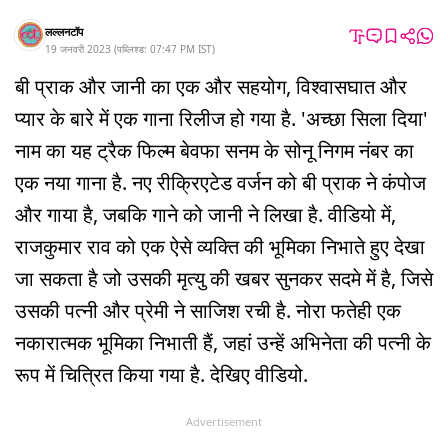
लल्लनटॉप
19 जनवरी 2023
(
पब्लिश्ड:
07:47 PM
IST
)
बी प्राक और जानी का एक और सहयोग, विश्वासघात और
प्यार के बारे में एक गाना रिलीज हो गया है. 'अच्छा सिला दिया'
नाम का यह ट्रैक फिल्म बेवफा सनम के सोनू निगम नंबर का
एक नया गाना है. नए रीक्रिएटेड वर्जन को बी प्राक ने कंपोज
और गाया है, जबकि गाने को जानी ने लिखा है. वीडियो में,
राजकुमार राव को एक ऐसे व्यक्ति की भूमिका निभाते हुए देखा
जा सकता है जो उसकी मृत्यु की खबर सुनकर सदमे में है, जिसे
उसकी पत्नी और प्रेमी ने साजिश रची है. नोरा फतेही एक
नकारात्मक भूमिका निभाती हैं, जहां उन्हें अभिनेता की पत्नी के
रूप में चित्रित किया गया है. देखिए वीडियो.
Advertisement