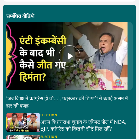
सम्बंधित वीडियो
'जब विपक्ष में कांग्रेस हो तो...', पत्रकार की टिप्पणी ने बताई असम में
हार की वजह
ELECTION
असम विधानसभा चुनाव के एग्जिट पोल में NDA,
BJP, कांग्रेस को कितनी सीटें मिल रहीं?
ELECTION