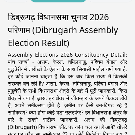
डिब्रूगढ़ विधानसभा चुनाव 2026
परिणाम (Dibrugarh Assembly
Election Result)
Assembly Elections 2026 Constituency Detail:
पांच राज्यों - असम, केरल, तमिलनाडु, पश्चिम बंगाल और
पुडुचेरी- में तारीखों के ऐलान के साथ सियासी माहौल गर्मा गया है.
हर कोई जानना चाहता है कि इस बार किस राज्य में किसकी
सरकार बन रही है? असम, केरल, तमिलनाडु, पश्चिम बंगाल और
पुडुचेरी के सभी विधानसभा क्षेत्रों के बारे में पूरी जानकारी. किस
क्षेत्र में क्या है ख़ास. हर क्षेत्र में जीत-हार के अपने फैक्टर होते
हैं, अपने समीकरण होते हैं. ज़मीन पर कैसे बन-बिगड़ रहे हैं
समीकरण? क्या होगा कोई बड़ा उलटफेर? हर विधानसभा क्षेत्र के
बारे में सबसे सटीक जानकारी. असम की डिब्रूगढ़
(Dibrugarh) विधानसभा सीट पर कौन चल रहा है आगे? तीसरे
नंबर पर कौन सा उम्मीदवार है? या कोई निर्दलीय बिगाड़ रहा है