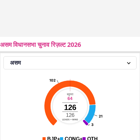
असम विधानसभा चुनाव रिज़ल्ट 2026