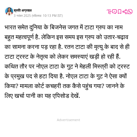
श्रुति अग्रवाल
3 नवंबर 2025
(
पब्लिश्ड:
10:13 PM
IST
)
भारत समेत दुनिया के बिजनेस जगत में टाटा ग्रुप का नाम
बहुत महत्वपूर्ण है. लेकिन इस समय इस ग्रुप को उतार-चढ़ाव
का सामना करना पड़ रहा है. रतन टाटा की मृत्यु के बाद से ही
टाटा ट्रस्ट के नेतृत्व को लेकर समस्याएं खड़ी हो रही हैं.
कथित तौर पर नोएल टाटा के गुट ने मेहली मिस्त्री को ट्रस्ट
के प्रमुख पद से हटा दिया है. नोएल टाटा के गुट ने ऐसा क्यों
किया? मामला कोर्ट कचहरी तक कैसे पहुंच गया? जानने के
लिए खर्चा पानी का यह एपिसोड देखें.
Advertisement