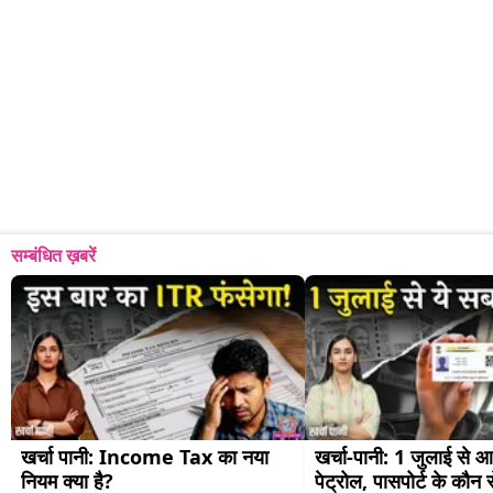
सम्बंधित ख़बरें
खर्चा पानी: Income Tax का नया 
खर्चा-पानी: 1 जुलाई से आध
नियम क्या है?
पेट्रोल, पासपोर्ट के कौन 