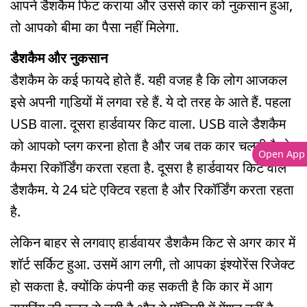
आपने डैशकैम फिट कराया और उससे कार को नुकसान हुआ,
तो आपको बीमा का पैसा नहीं मिलेगा.
डैशकैम और नुकसान
डैशकैम के कई फायदे होते हैं. यही वजह है कि लोग आजकल
इसे अपनी गाडि़यों में लगवा रहे हैं. ये दो तरह के आते हैं. पहला
USB वाला. दूसरा हार्डवायर किट वाला. USB वाले डैशकैम
को आपको प्लग करना होता है और जब तक कार चलती है वो
Open App
कैमरा रिकॉर्डिंग करता रहता है. दूसरा है हार्डवायर किट वाले
डैशकैम. ये 24 घंटे एक्टिव रहता है और रिकॉर्डिंग करता रहता
है.
लेकिन बाहर से लगवाए हार्डवायर डैशकैम किट से अगर कार में
शॉर्ट सर्किट हुआ. उसमें आग लगी, तो आपका इंश्योरेंस रिजेक्ट
हो सकता है. क्योंकि कंपनी कह सकती है कि कार में आग