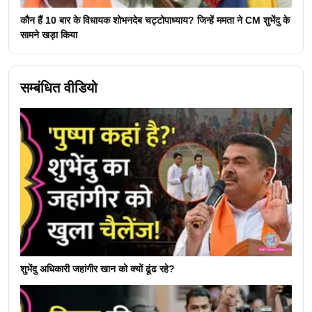
कौन हैं 10 बार के विधायक शोभनदेब चट्टोपाध्याय? जिन्हें ममता ने CM शुभेंदु के
सामने खड़ा किया
सम्बंधित वीडियो
शुभेंदु अधिकारी जहांगीर खान को क्यों ढूंढ रहे?