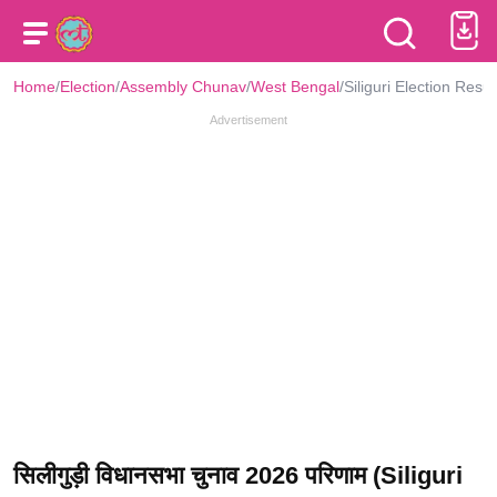
Home
/
Election
/
Assembly Chunav
/
West Bengal
/
Siliguri Election Resul
Advertisement
सिलीगुड़ी विधानसभा चुनाव 2026 परिणाम (Siliguri