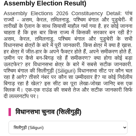
Assembly Election Result)
Assembly Elections 2026 Constituency Detail: पांच
राज्यों - असम, केरल, तमिलनाडु, पश्चिम बंगाल और पुडुचेरी- में
तारीखों के ऐलान के साथ सियासी माहौल गर्मा गया है. हर कोई जानना
चाहता है कि इस बार किस राज्य में किसकी सरकार बन रही है?
असम, केरल, तमिलनाडु, पश्चिम बंगाल और पुडुचेरी के सभी
विधानसभा क्षेत्रों के बारे में पूरी जानकारी. किस क्षेत्र में क्या है ख़ास.
हर क्षेत्र में जीत-हार के अपने फैक्टर होते हैं, अपने समीकरण होते हैं.
ज़मीन पर कैसे बन-बिगड़ रहे हैं समीकरण? क्या होगा कोई बड़ा
उलटफेर? हर विधानसभा क्षेत्र के बारे में सबसे सटीक जानकारी.
पश्चिम बंगाल की सिलीगुड़ी (Siliguri) विधानसभा सीट पर कौन चल
रहा है आगे? तीसरे नंबर पर कौन सा उम्मीदवार है? या कोई निर्दलीय
बिगाड़ रहा है खेल? इस सीट का पूरा लेखा-जोखा जानिए बस एक
क्लिक में। एक-एक राउंड की सबसे तेज और सटीक जानकारी सिर्फ
दी लल्लनटॉप पर।
विधानसभा चुनाव (सिलीगुड़ी)